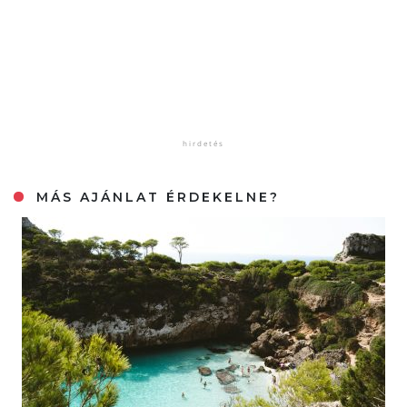
MÁS AJÁNLAT ÉRDEKELNE?