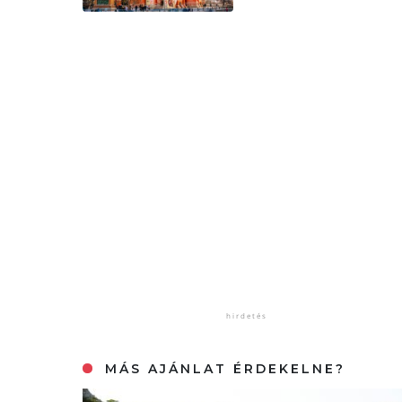
MÁS AJÁNLAT ÉRDEKELNE?