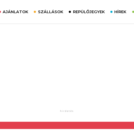
AJÁNLATOK
SZÁLLÁSOK
REPÜLŐJEGYEK
HÍREK