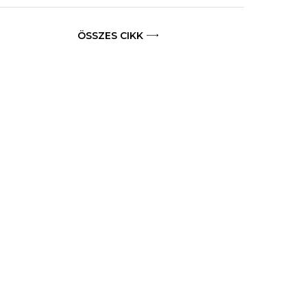
ÖSSZES CIKK