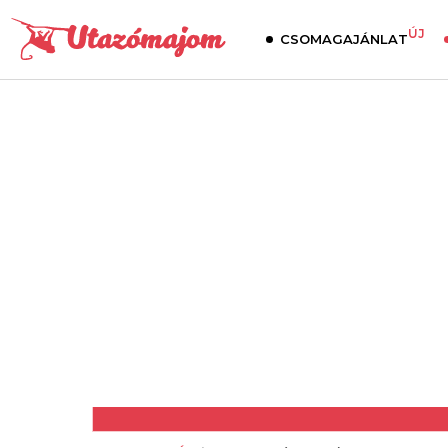
ÚJ
CSOMAGAJÁNLAT