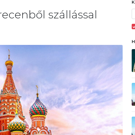
ecenből szállással