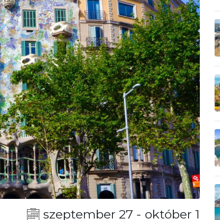
szeptember 27 - október 1