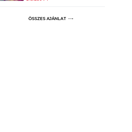
ÖSSZES AJÁNLAT