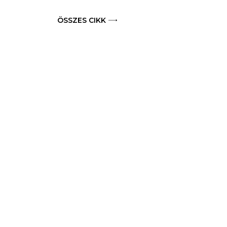
ÖSSZES CIKK