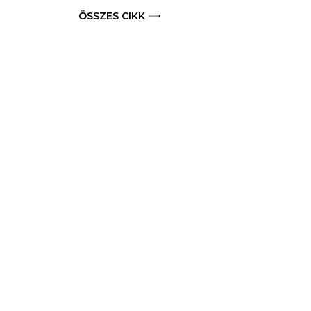
ÖSSZES CIKK