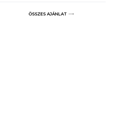
ÖSSZES AJÁNLAT