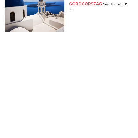
GÖRÖGORSZÁG
/
AUGUSZTUS
22.