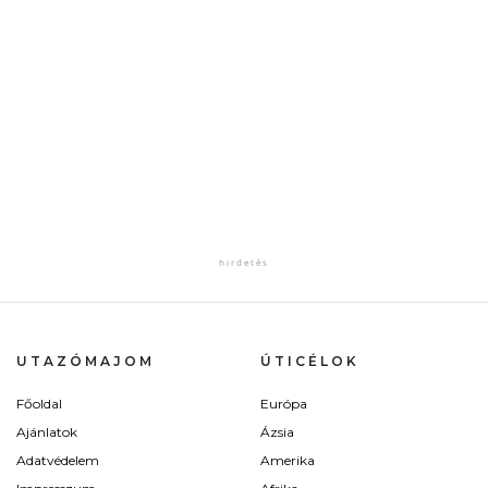
UTAZÓMAJOM
ÚTICÉLOK
Főoldal
Európa
Ajánlatok
Ázsia
Adatvédelem
Amerika