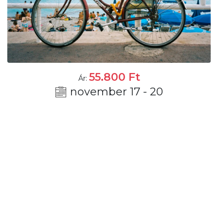
55.800
Ft
Ár:
november 17 - 20