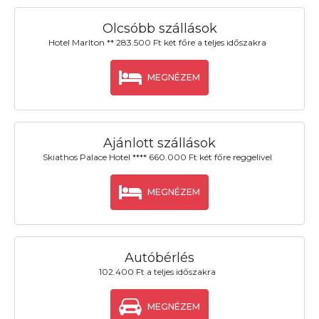
Olcsóbb szállások
Hotel Marlton ** 283.500 Ft két főre a teljes időszakra
MEGNÉZEM
Ajánlott szállások
Skiathos Palace Hotel **** 660.000 Ft két főre reggelivel
MEGNÉZEM
Autóbérlés
102.400 Ft a teljes időszakra
MEGNÉZEM