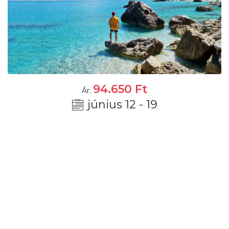
94.650
Ft
Ár:
június 12 - 19