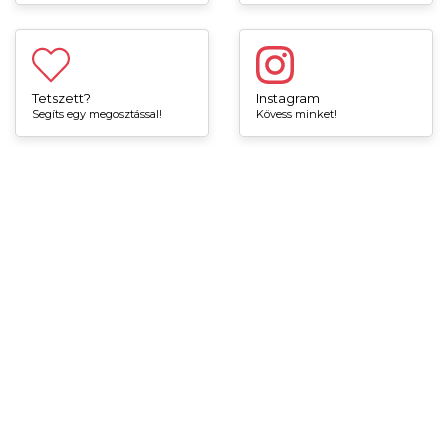
Tetszett?
Instagram
Segíts egy megosztással!
Kövess minket!