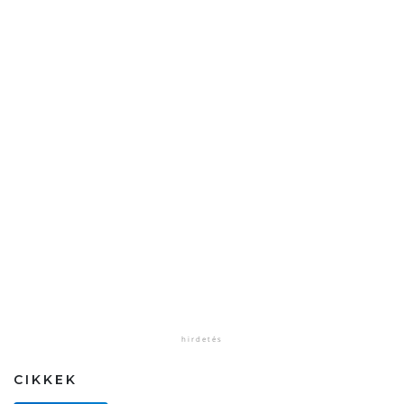
CIKKEK