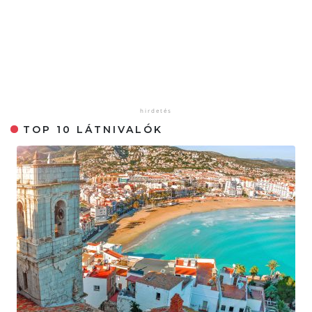
TOP 10 LÁTNIVALÓK