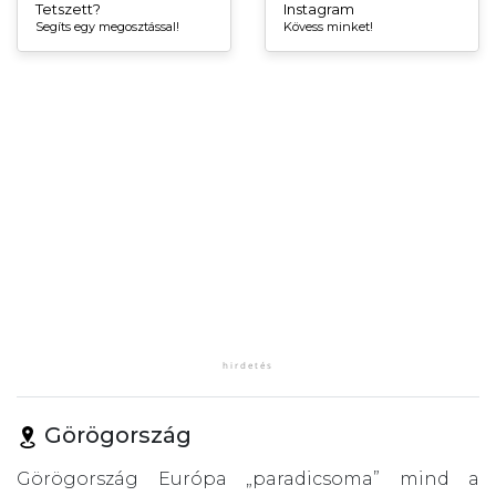
Tetszett?
Instagram
Segíts egy megosztással!
Kövess minket!
Görögország
Görögország Európa „paradicsoma” mind a