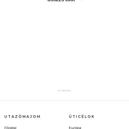
UTAZÓMAJOM
ÚTICÉLOK
Főoldal
Európa