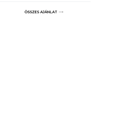
ÖSSZES AJÁNLAT