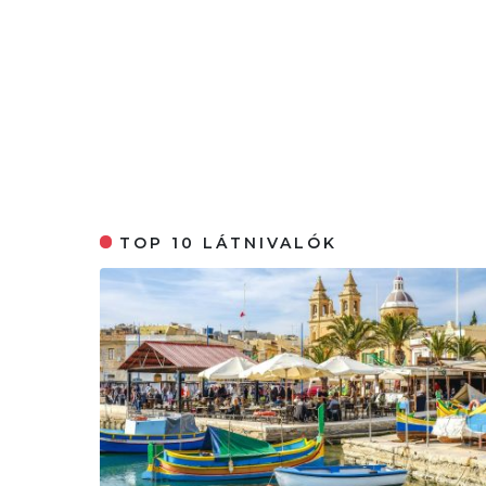
TOP 10 LÁTNIVALÓK