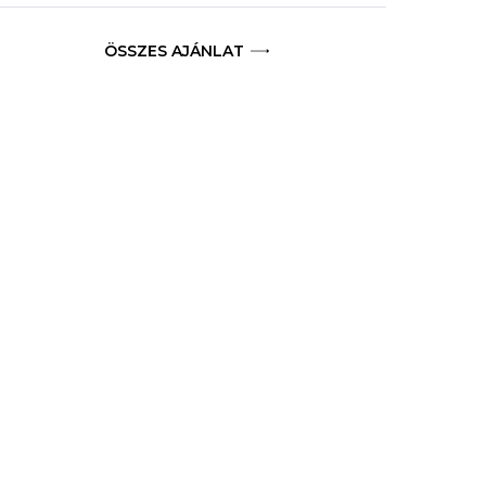
ÖSSZES AJÁNLAT