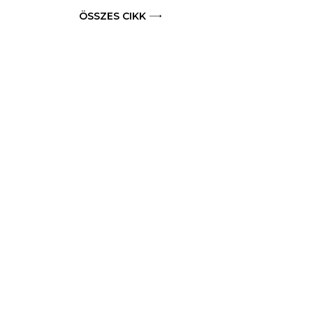
ÖSSZES CIKK