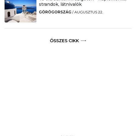
strandok, látnivalók
GÖRÖGORSZÁG
/
AUGUSZTUS 22.
ÖSSZES CIKK