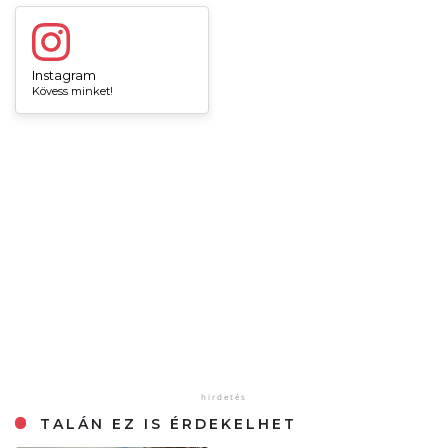
Instagram
Kövess minket!
TALÁN EZ IS ÉRDEKELHET