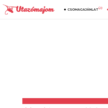
ÚJ
CSOMAGAJÁNLAT