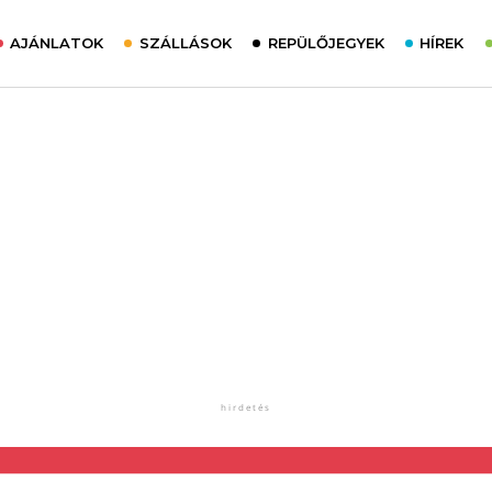
AJÁNLATOK
SZÁLLÁSOK
REPÜLŐJEGYEK
HÍREK