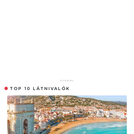
TOP 10 LÁTNIVALÓK