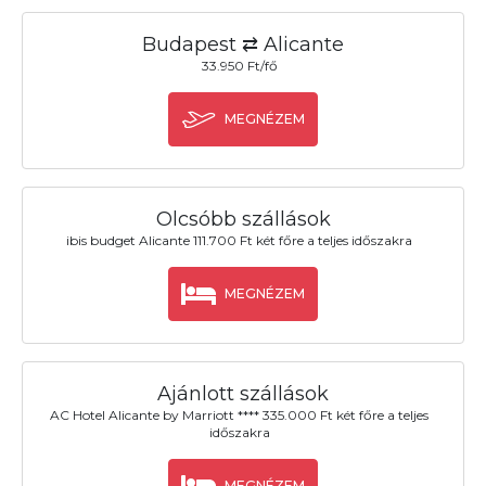
Budapest ⇄ Alicante
33.950 Ft/fő
MEGNÉZEM
Olcsóbb szállások
ibis budget Alicante 111.700 Ft két főre a teljes időszakra
MEGNÉZEM
Ajánlott szállások
AC Hotel Alicante by Marriott **** 335.000 Ft két főre a teljes
időszakra
MEGNÉZEM