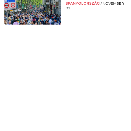
SPANYOLORSZÁG
/
NOVEMBER
02.