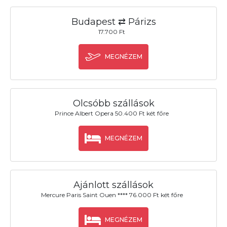
Budapest ⇄ Párizs
17.700 Ft
MEGNÉZEM
Olcsóbb szállások
Prince Albert Opera 50.400 Ft két főre
MEGNÉZEM
Ajánlott szállások
Mercure Paris Saint Ouen **** 76.000 Ft két főre
MEGNÉZEM