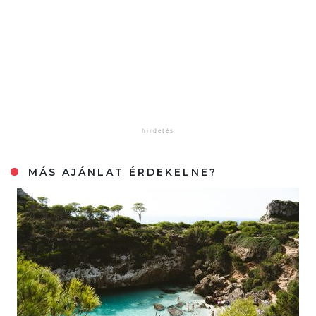
MÁS AJÁNLAT ÉRDEKELNE?