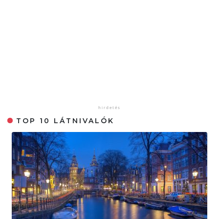
TOP 10 LÁTNIVALÓK