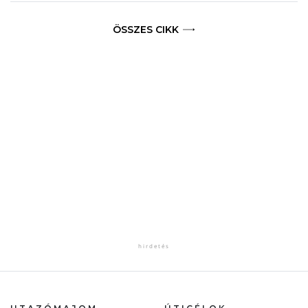
ÖSSZES CIKK