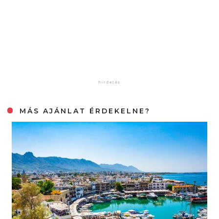
MÁS AJÁNLAT ÉRDEKELNE?