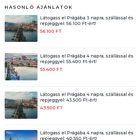
HASONLÓ AJÁNLATOK
Látogass el Prágába 3 napra, szállással és
repjeggyel: 56.100 Ft-ért!
56.100 FT
Látogass el Prágába 4 napra, szállással és
repjeggyel: 55.400 Ft-ért!
55.400 FT
Látogass el Prágába 4 napra, szállással és
repjeggyel: 43.500 Ft-ért!
43.500 FT
Látogass el Prágába 4 napra, szállással és
repjeggyel: 40.350 Ft-ért!