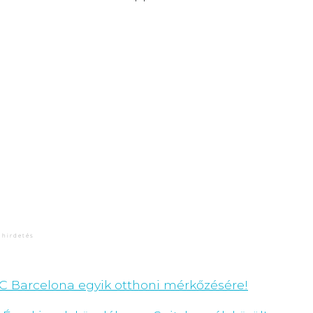
C Barcelona egyik otthoni mérkőzésére!