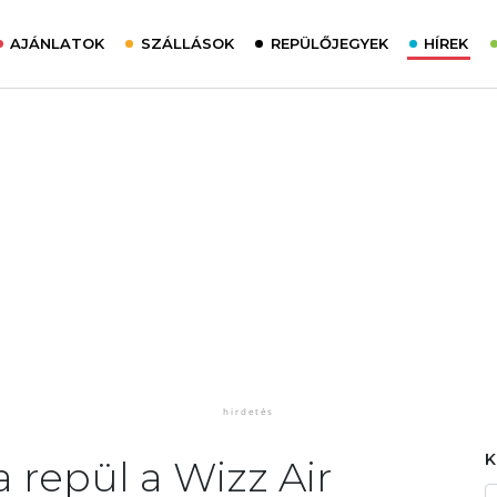
AJÁNLATOK
SZÁLLÁSOK
REPÜLŐJEGYEK
HÍREK
 repül a Wizz Air