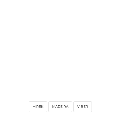
HÍREK
MADEIRA
VIBER