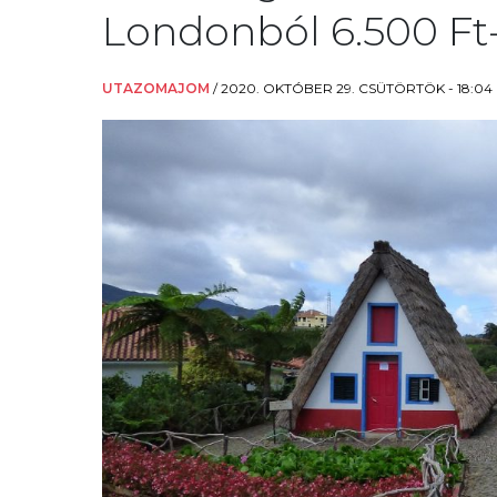
Londonból 6.500 Ft-
UTAZOMAJOM
/
2020. OKTÓBER 29. CSÜTÖRTÖK - 18:04