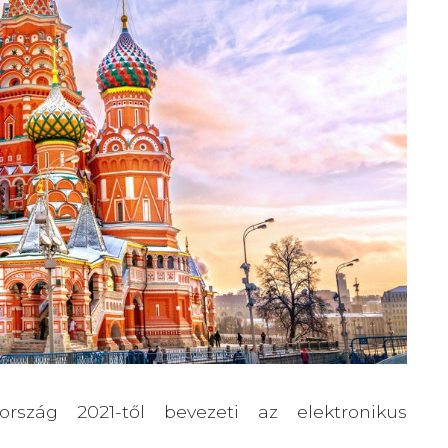
ország 2021-től bevezeti az elektronikus