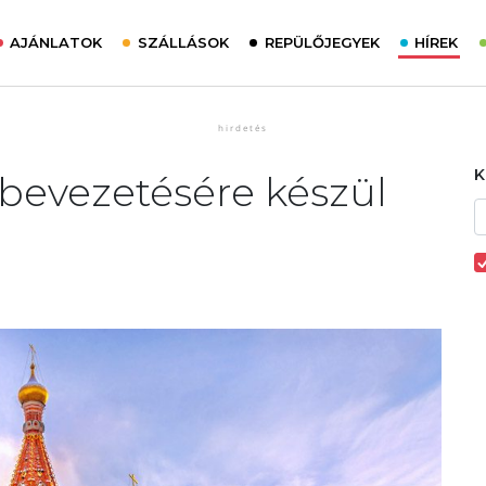
AJÁNLATOK
SZÁLLÁSOK
REPÜLŐJEGYEK
HÍREK
 bevezetésére készül