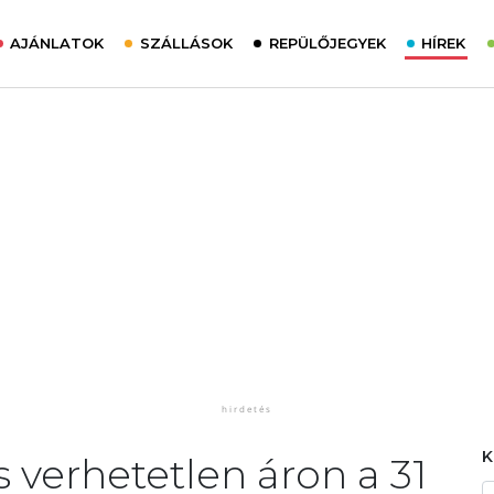
AJÁNLATOK
SZÁLLÁSOK
REPÜLŐJEGYEK
HÍREK
 verhetetlen áron a 31