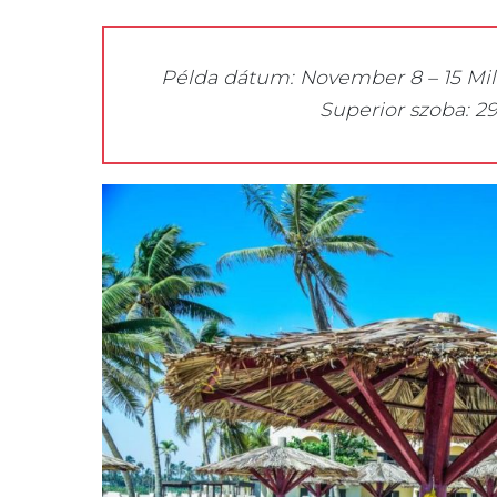
Példa dátum: November 8 – 15 Mille
Superior szoba: 2