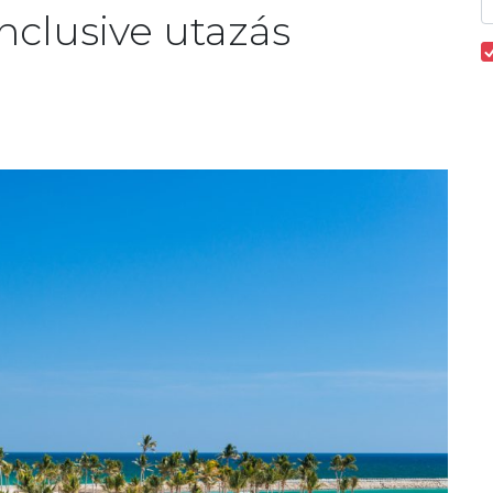
nclusive utazás