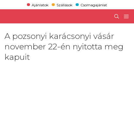
Ajánlatok
Szállások
Csomagajánlat
A pozsonyi karácsonyi vásár
november 22-én nyitotta meg
kapuit