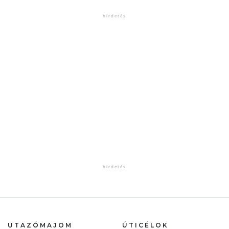
UTAZÓMAJOM
ÚTICÉLOK