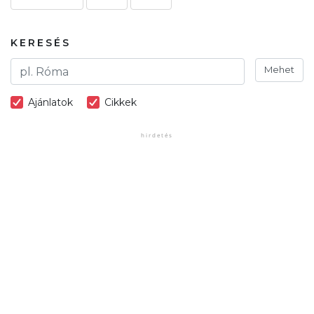
KERESÉS
Mehet
Ajánlatok
Cikkek