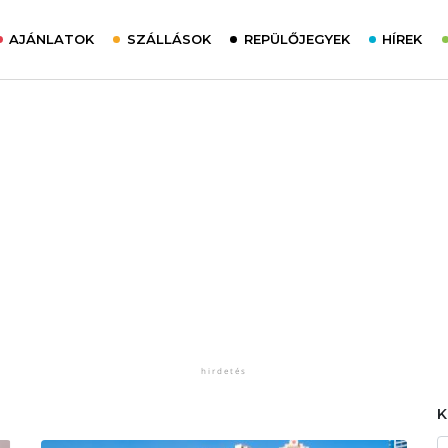
AJÁNLATOK
SZÁLLÁSOK
REPÜLŐJEGYEK
HÍREK