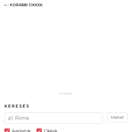
KORÁBBI CIKKEK
KERESÉS
Mehet
Ajánlatok
Cikkek