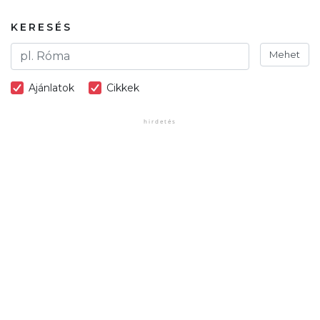
KERESÉS
Mehet
Ajánlatok
Cikkek