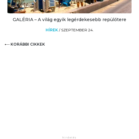
GALÉRIA – A világ egyik legérdekesebb repülőtere
HÍREK
/
SZEPTEMBER 24.
KORÁBBI CIKKEK