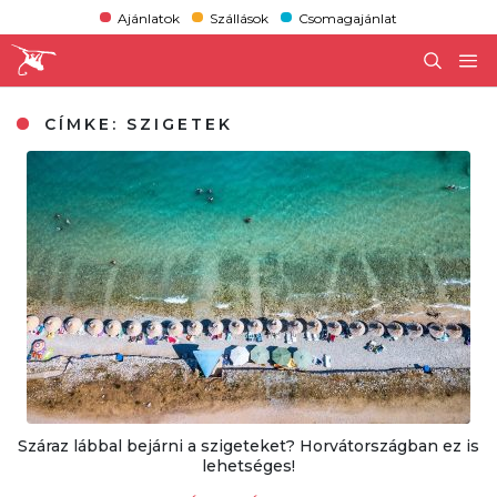
Ajánlatok
Szállások
Csomagajánlat
CÍMKE:
SZIGETEK
Száraz lábbal bejárni a szigeteket? Horvátországban ez is
lehetséges!