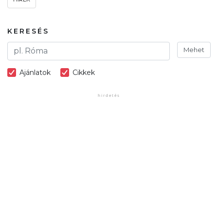
KERESÉS
Mehet
Ajánlatok
Cikkek