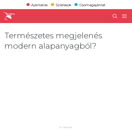
Ajánlatok
Szállások
Csomagajánlat
Természetes megjelenés
modern alapanyagból?