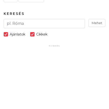
KERESÉS
Mehet
Ajánlatok
Cikkek