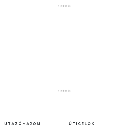
UTAZÓMAJOM
ÚTICÉLOK