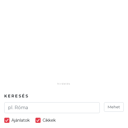
KERESÉS
Mehet
Ajánlatok
Cikkek