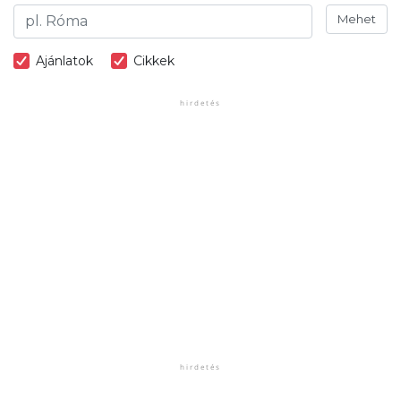
Mehet
Ajánlatok
Cikkek