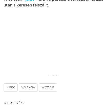
után sikeresen felszállt.
HÍREK
VALENCIA
WIZZ AIR
KERESÉS