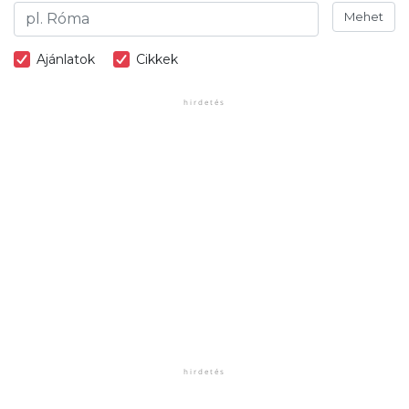
Mehet
Ajánlatok
Cikkek