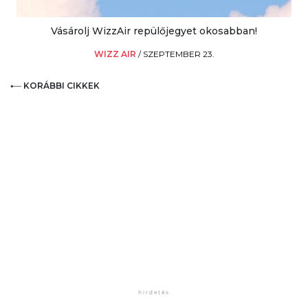
Vásárolj WizzAir repülőjegyet okosabban!
WIZZ AIR
/
SZEPTEMBER 23.
KORÁBBI CIKKEK