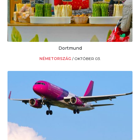
Dortmund
NÉMETORSZÁG
/
OKTÓBER 03.