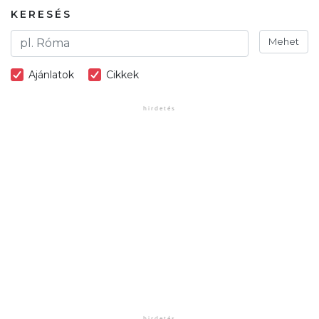
KERESÉS
Mehet
Ajánlatok
Cikkek