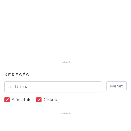
KERESÉS
Mehet
Ajánlatok
Cikkek