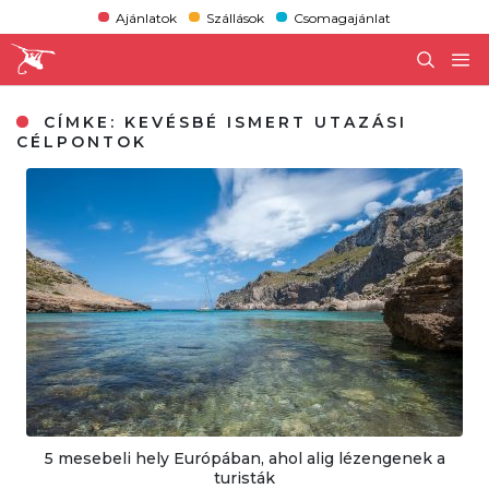
Ajánlatok
Szállások
Csomagajánlat
CÍMKE:
KEVÉSBÉ ISMERT UTAZÁSI
CÉLPONTOK
5 mesebeli hely Európában, ahol alig lézengenek a
turisták