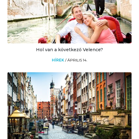
Hol van a következő Velence?
HÍREK
/
ÁPRILIS 14.