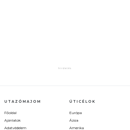
UTAZÓMAJOM
ÚTICÉLOK
Főoldal
Európa
Ajánlatok
Ázsia
Adatvédelem
Amerika