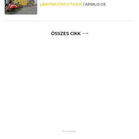
LÁNYMAJOM UTAZIK
/
ÁPRILIS 03.
ÖSSZES CIKK