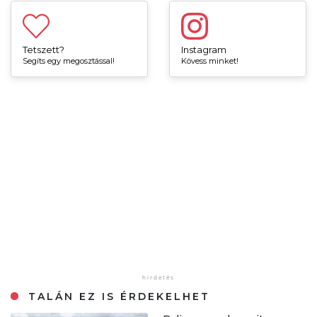
Tetszett?
Instagram
Segíts egy megosztással!
Kövess minket!
TALÁN EZ IS ÉRDEKELHET