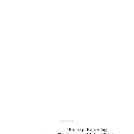
184. nap: Ez a világ