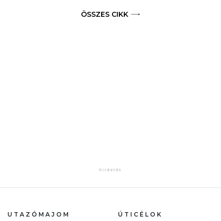
ÖSSZES CIKK
UTAZÓMAJOM
ÚTICÉLOK