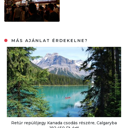
MÁS AJÁNLAT ÉRDEKELNE?
Retúr repülőjegy Kanada csodás részére, Calgaryba