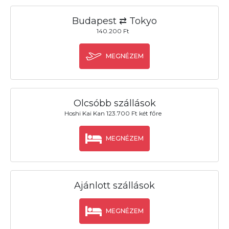
Budapest ⇄ Tokyo
140.200 Ft
MEGNÉZEM
Olcsóbb szállások
Hoshi Kai Kan 123.700 Ft két főre
MEGNÉZEM
Ajánlott szállások
MEGNÉZEM