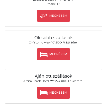
167.300 Ft
MEGNÉZEM
Olcsóbb szállások
Ci-Ritorno View 101.500 Ft két főre
MEGNÉZEM
Ajánlott szállások
Arena Beach Hotel **** 274.000 Ft két főre
MEGNÉZEM