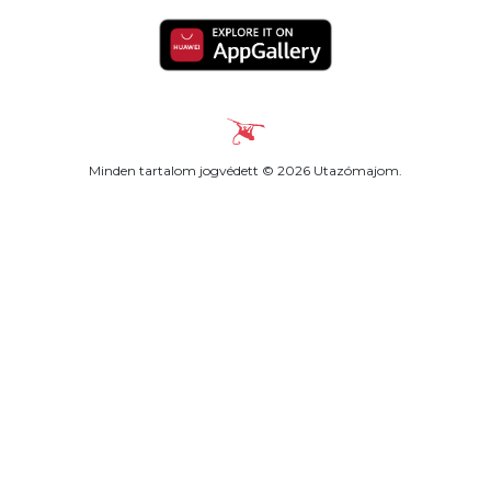
Minden tartalom jogvédett © 2026 Utazómajom.