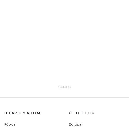
UTAZÓMAJOM
ÚTICÉLOK
Főoldal
Európa