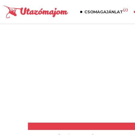
ÚJ
CSOMAGAJÁNLAT