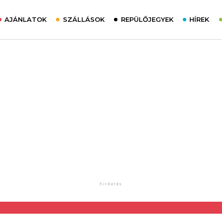
AJÁNLATOK
SZÁLLÁSOK
REPÜLŐJEGYEK
HÍREK