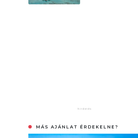
MÁS AJÁNLAT ÉRDEKELNE?