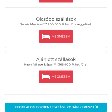
Olcsóbb szállások
Narnia Maldives *** 208.600 Ft két főre reggelivel
MEGNÉZEM
Ajánlott szállások
Kaani Village & Spa **** 366.400 Ft két főre
MEGNÉZEM
LEFOGLALOM EGYBEN UTAZÁSI IRODÁN KERESZTÜL