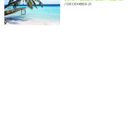
/
DECEMBER 21.