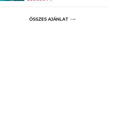
ÖSSZES AJÁNLAT