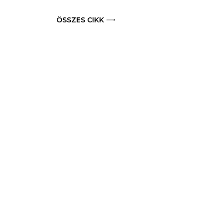
ÖSSZES CIKK