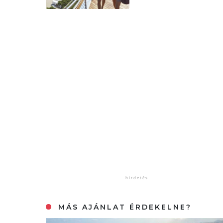
MÁS AJÁNLAT ÉRDEKELNE?