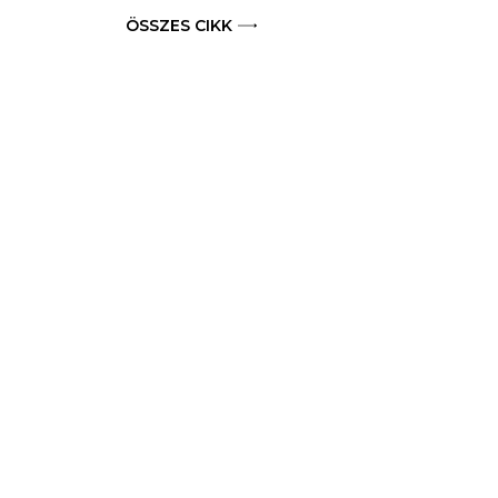
ÖSSZES CIKK