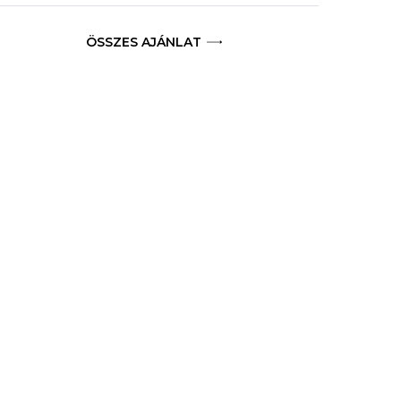
ÖSSZES AJÁNLAT