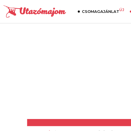
ÚJ
CSOMAGAJÁNLAT