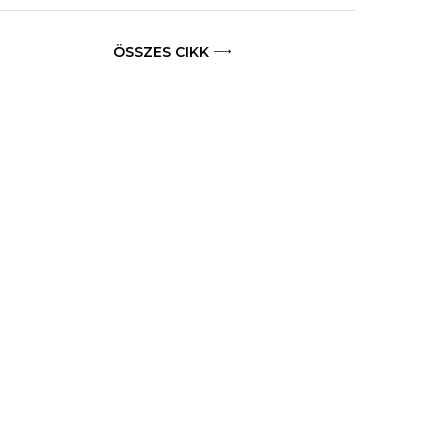
ÖSSZES CIKK