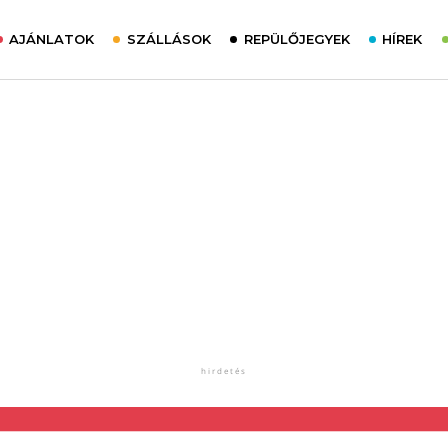
AJÁNLATOK
SZÁLLÁSOK
REPÜLŐJEGYEK
HÍREK