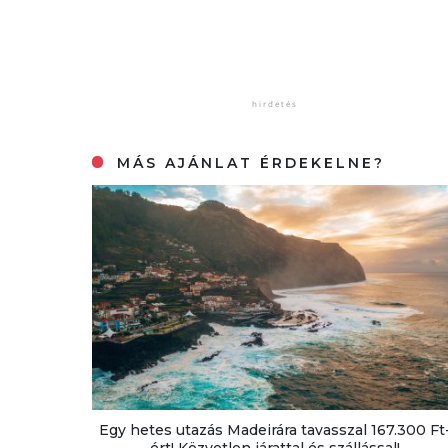
MÁS AJÁNLAT ÉRDEKELNE?
Egy hetes utazás Madeirára tavasszal 167.300 Ft