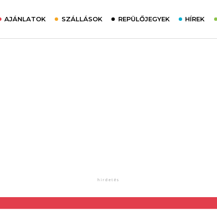
AJÁNLATOK
SZÁLLÁSOK
REPÜLŐJEGYEK
HÍREK