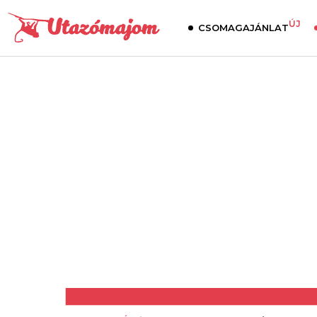
ÚJ
CSOMAGAJÁNLAT