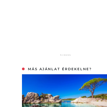
MÁS AJÁNLAT ÉRDEKELNE?