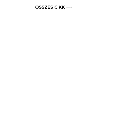
ÖSSZES CIKK