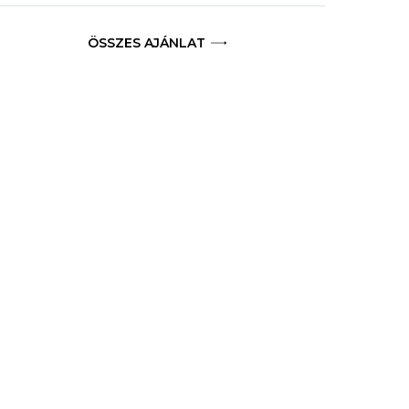
ÖSSZES AJÁNLAT