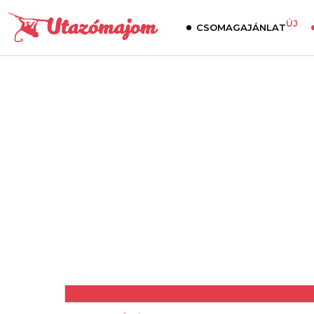
ÚJ
CSOMAGAJÁNLAT