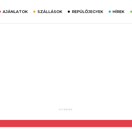
AJÁNLATOK
SZÁLLÁSOK
REPÜLŐJEGYEK
HÍREK