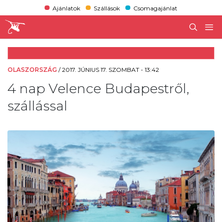
Ajánlatok
Szállások
Csomagajánlat
OLASZORSZÁG
/
2017. JÚNIUS 17. SZOMBAT - 13:42
4 nap Velence Budapestről,
szállással