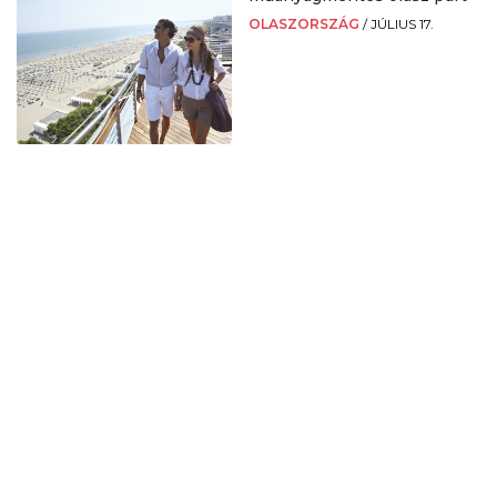
OLASZORSZÁG
/
JÚLIUS 17.