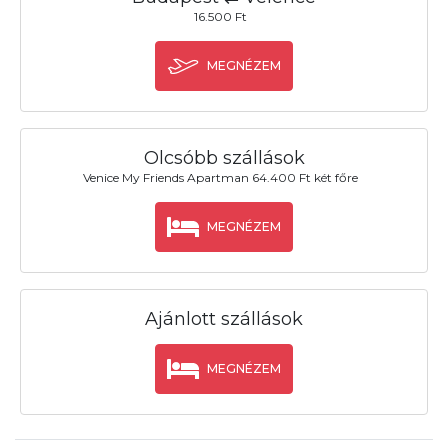
16.500 Ft
MEGNÉZEM
Olcsóbb szállások
Venice My Friends Apartman 64.400 Ft két főre
MEGNÉZEM
Ajánlott szállások
MEGNÉZEM