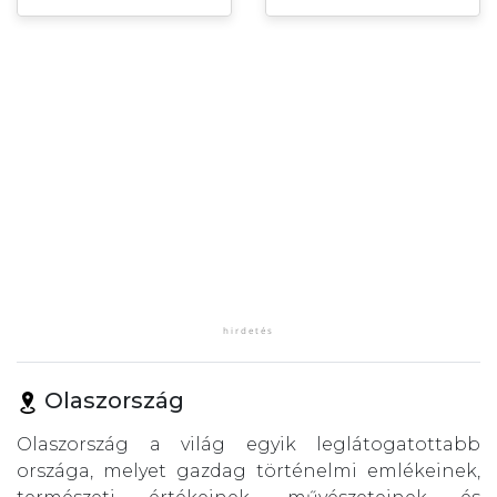
Olaszország
Olaszország a világ egyik leglátogatottabb
országa, melyet gazdag történelmi emlékeinek,